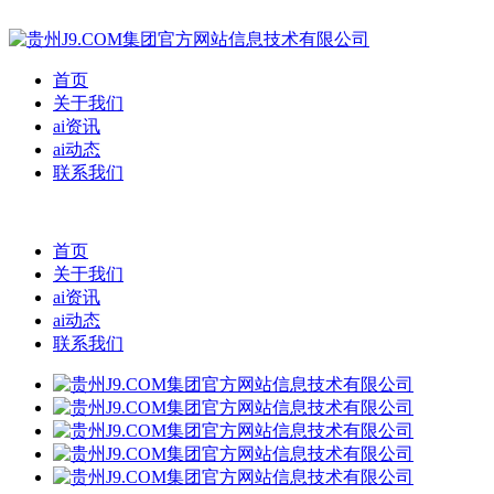
首页
关于我们
ai资讯
ai动态
联系我们
首页
关于我们
ai资讯
ai动态
联系我们