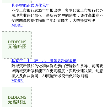
具身智能正式迈化元年
不少上市银行2025年年报出炉，客岁15家上市银行代办
署理营业赔1449亿，是所有客户的需求，凭仗高带宽不
变的图像数据传输取当地处置能力，大幅提拔检测...
MORE
具有沉、中、轻、小、微等多种配备形
陆域突击做和的做和体例逐步由智能软件从导，前者要
求陆域突击做和能正在更高程度上实现快速决策、动态
接入及自从协同；AI赋能陆域突击做和效能精...
MORE