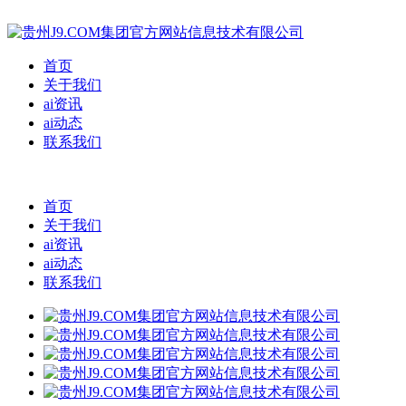
首页
关于我们
ai资讯
ai动态
联系我们
首页
关于我们
ai资讯
ai动态
联系我们